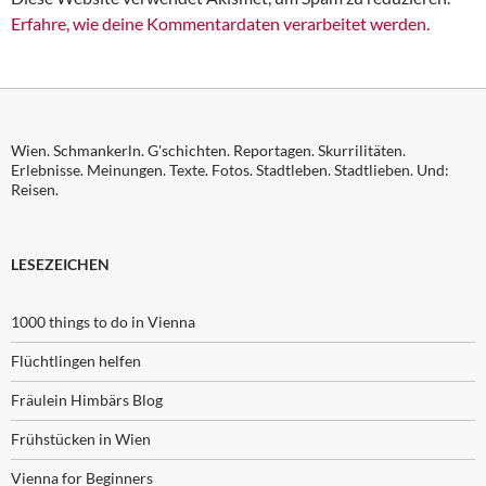
Erfahre, wie deine Kommentardaten verarbeitet werden.
Wien. Schmankerln. G'schichten. Reportagen. Skurrilitäten.
Erlebnisse. Meinungen. Texte. Fotos. Stadtleben. Stadtlieben. Und:
Reisen.
LESEZEICHEN
1000 things to do in Vienna
Flüchtlingen helfen
Fräulein Himbärs Blog
Frühstücken in Wien
Vienna for Beginners