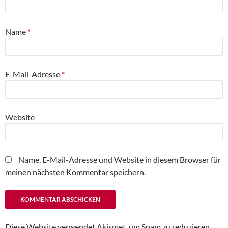
Name
*
E-Mail-Adresse
*
Website
Name, E-Mail-Adresse und Website in diesem Browser für
meinen nächsten Kommentar speichern.
Diese Website verwendet Akismet, um Spam zu reduzieren.