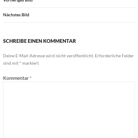
Nächstes Bild
SCHREIBE EINEN KOMMENTAR
Deine E-Mail-Adresse wird nicht veröffentlicht.
Erforderliche Felder
sind mit
*
markiert
Kommentar
*