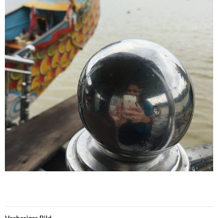
Vorheriges Bild