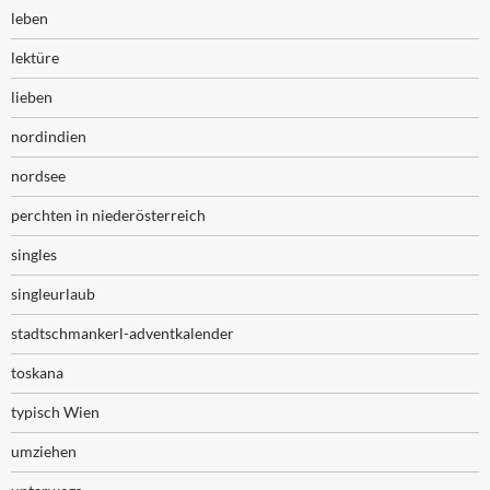
leben
lektüre
lieben
nordindien
nordsee
perchten in niederösterreich
singles
singleurlaub
stadtschmankerl-adventkalender
toskana
typisch Wien
umziehen