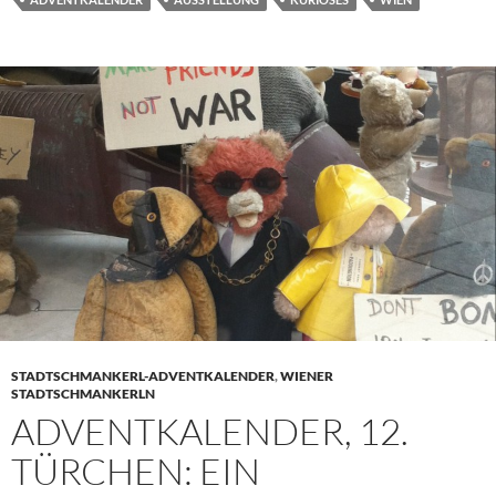
STADTSCHMANKERL-ADVENTKALENDER
,
WIENER
STADTSCHMANKERLN
ADVENTKALENDER, 12.
TÜRCHEN: EIN