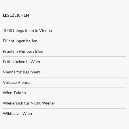
LESEZEICHEN
1000 things to do in Vienna
Flüchtlingen helfen
Fräulein Himbärs Blog
Frühstücken in Wien
Vienna for Beginners
Vintage Vienna
Wien-Fakten
Wienerisch für Nicht-Wiener
Wikitravel Wien