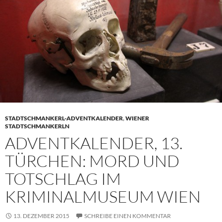
STADTSCHMANKERL-ADVENTKALENDER
,
WIENER
STADTSCHMANKERLN
ADVENTKALENDER, 13.
TÜRCHEN: MORD UND
TOTSCHLAG IM
KRIMINALMUSEUM WIEN
13. DEZEMBER 2015
SCHREIBE EINEN KOMMENTAR