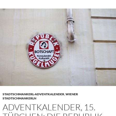
STADTSCHMANKERL-ADVENTKALENDER
,
WIENER
STADTSCHMANKERLN
ADVENTKALENDER, 15.