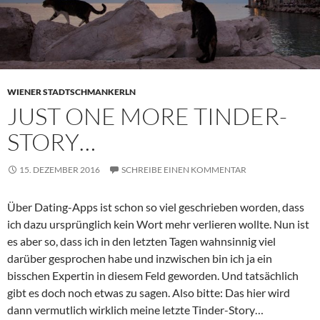
WIENER STADTSCHMANKERLN
JUST ONE MORE TINDER-
STORY…
15. DEZEMBER 2016
SCHREIBE EINEN KOMMENTAR
Über Dating-Apps ist schon so viel geschrieben worden, dass
ich dazu ursprünglich kein Wort mehr verlieren wollte. Nun ist
es aber so, dass ich in den letzten Tagen wahnsinnig viel
darüber gesprochen habe und inzwischen bin ich ja ein
bisschen Expertin in diesem Feld geworden. Und tatsächlich
gibt es doch noch etwas zu sagen. Also bitte: Das hier wird
dann vermutlich wirklich meine letzte Tinder-Story…