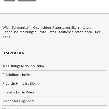
Wien. Schmankerln. G'schichten. Reportagen. Skurrilitäten.
Erlebnisse. Meinungen. Texte. Fotos. Stadtleben. Stadtlieben. Und:
Reisen.
LESEZEICHEN
1000 things to do in Vienna
Flüchtlingen helfen
Fräulein Himbärs Blog
Frühstücken in Wien
Vienna for Beginners