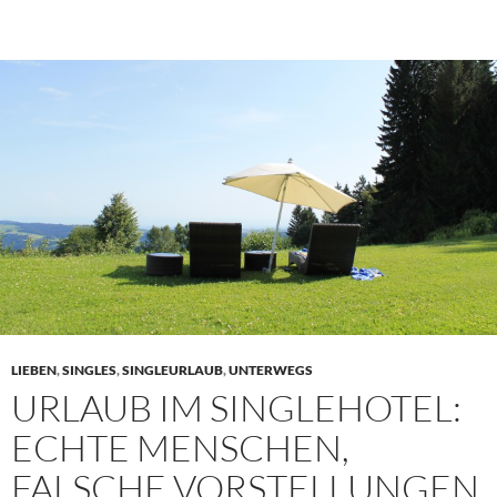
LIEBEN
,
SINGLES
,
SINGLEURLAUB
,
UNTERWEGS
URLAUB IM SINGLEHOTEL:
ECHTE MENSCHEN,
FALSCHE VORSTELLUNGEN