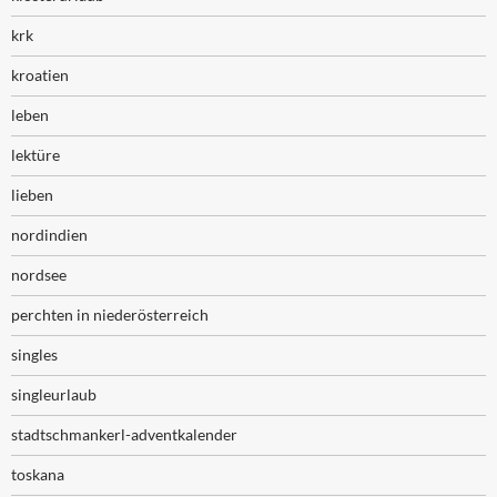
krk
kroatien
leben
lektüre
lieben
nordindien
nordsee
perchten in niederösterreich
singles
singleurlaub
stadtschmankerl-adventkalender
toskana