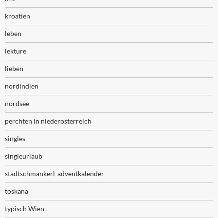
kroatien
leben
lektüre
lieben
nordindien
nordsee
perchten in niederösterreich
singles
singleurlaub
stadtschmankerl-adventkalender
toskana
typisch Wien