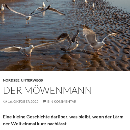
NORDSEE
,
UNTERWEGS
DER MÖWENMANN
16. OKTOBER 2025
EIN KOMMENTAR
Eine kleine Geschichte darüber, was bleibt, wenn der Lärm
der Welt einmal kurz nachlässt.