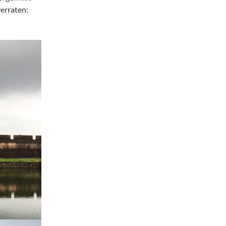
erraten: