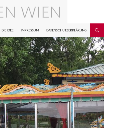
DIE IDEE
IMPRESSUM
DATENSCHUTZERKLÄRUNG