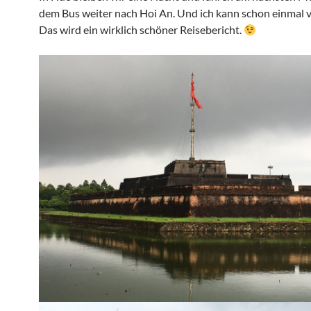
dem Bus weiter nach Hoi An. Und ich kann schon einmal v
Das wird ein wirklich schöner Reisebericht.