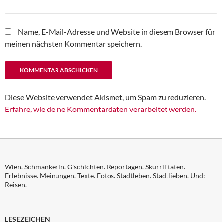
Name, E-Mail-Adresse und Website in diesem Browser für
meinen nächsten Kommentar speichern.
Diese Website verwendet Akismet, um Spam zu reduzieren.
Erfahre, wie deine Kommentardaten verarbeitet werden.
Wien. Schmankerln. G'schichten. Reportagen. Skurrilitäten.
Erlebnisse. Meinungen. Texte. Fotos. Stadtleben. Stadtlieben. Und:
Reisen.
LESEZEICHEN