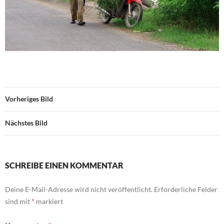
Vorheriges Bild
Nächstes Bild
SCHREIBE EINEN KOMMENTAR
Deine E-Mail-Adresse wird nicht veröffentlicht.
Erforderliche Felder
sind mit
*
markiert