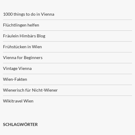
1000 things to do in Vienna
Flüchtlingen helfen
Fräulein Himbärs Blog
Frühstücken in Wien
Vienna for Beginners
Vintage Vienna
Wien-Fakten
Wienerisch für Nicht-Wiener
Wikitravel Wien
SCHLAGWÖRTER