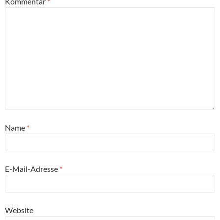
Kommentar
*
Name
*
E-Mail-Adresse
*
Website