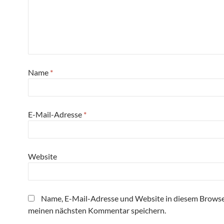
Name
*
E-Mail-Adresse
*
Website
Name, E-Mail-Adresse und Website in diesem Browse
meinen nächsten Kommentar speichern.