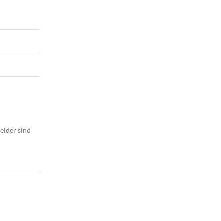
elder sind