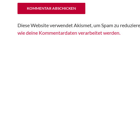
Diese Website verwendet Akismet, um Spam zu reduzier
wie deine Kommentardaten verarbeitet werden.