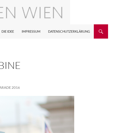
DIE IDEE
IMPRESSUM
DATENSCHUTZERKLÄRUNG
BINE
ARADE 2016