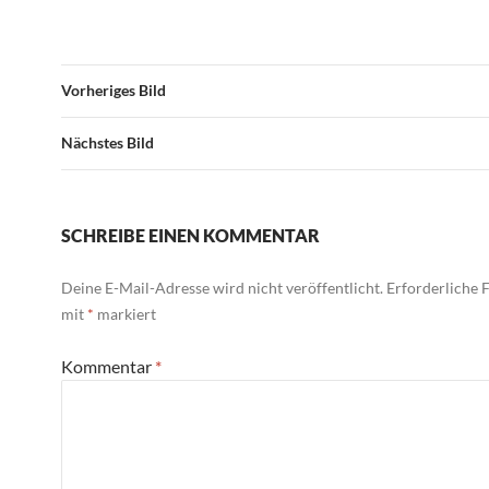
Vorheriges Bild
Nächstes Bild
SCHREIBE EINEN KOMMENTAR
Deine E-Mail-Adresse wird nicht veröffentlicht.
Erforderliche F
mit
*
markiert
Kommentar
*