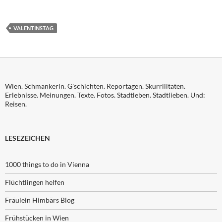
VALENTINSTAG
Wien. Schmankerln. G'schichten. Reportagen. Skurrilitäten.
Erlebnisse. Meinungen. Texte. Fotos. Stadtleben. Stadtlieben. Und:
Reisen.
LESEZEICHEN
1000 things to do in Vienna
Flüchtlingen helfen
Fräulein Himbärs Blog
Frühstücken in Wien