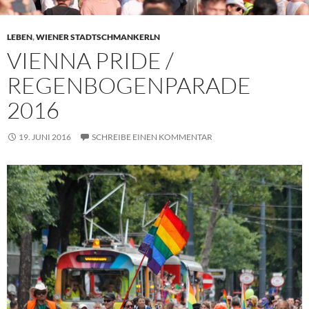
LEBEN
,
WIENER STADTSCHMANKERLN
VIENNA PRIDE /
REGENBOGENPARADE
2016
19. JUNI 2016
SCHREIBE EINEN KOMMENTAR