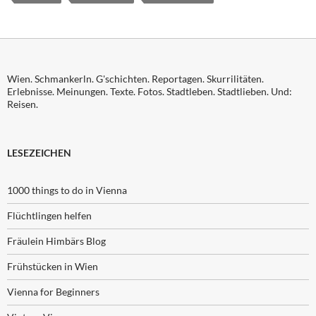
Wien. Schmankerln. G'schichten. Reportagen. Skurrilitäten.
Erlebnisse. Meinungen. Texte. Fotos. Stadtleben. Stadtlieben. Und:
Reisen.
LESEZEICHEN
1000 things to do in Vienna
Flüchtlingen helfen
Fräulein Himbärs Blog
Frühstücken in Wien
Vienna for Beginners