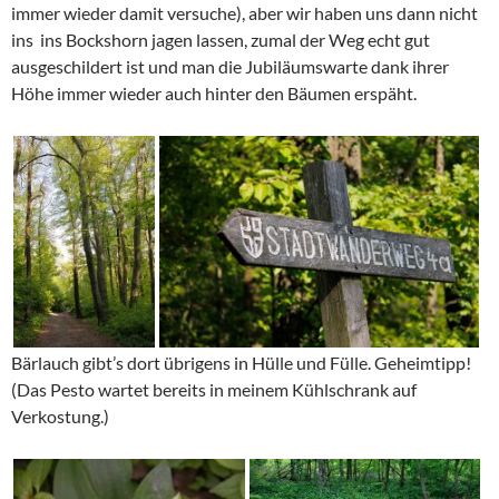
immer wieder damit versuche), aber wir haben uns dann nicht
ins ins Bockshorn jagen lassen, zumal der Weg echt gut
ausgeschildert ist und man die Jubiläumswarte dank ihrer
Höhe immer wieder auch hinter den Bäumen erspäht.
Bärlauch gibt’s dort übrigens in Hülle und Fülle. Geheimtipp!
(Das Pesto wartet bereits in meinem Kühlschrank auf
Verkostung.)