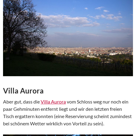
Villa Aurora
Aber gut, dass die
Villa Aurora
vom Schloss weg nur noch ein
paar Gehminuten entfernt liegt und wir den letzten freien
Tisch ergattern konnten (eine Reservierung scheint zumindest
bei schönem Wetter wirklich von Vorteil zu sein).