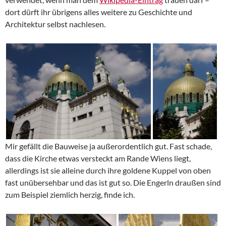
dort dürft ihr übrigens alles weitere zu Geschichte und
Architektur selbst nachlesen.
Mir gefällt die Bauweise ja außerordentlich gut. Fast schade,
dass die Kirche etwas versteckt am Rande Wiens liegt,
allerdings ist sie alleine durch ihre goldene Kuppel von oben
fast unübersehbar und das ist gut so. Die Engerln draußen sind
zum Beispiel ziemlich herzig, finde ich.