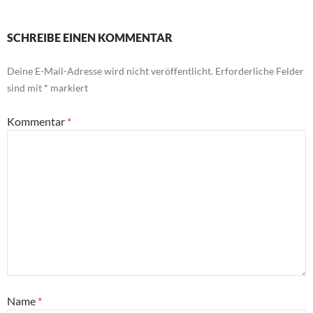
SCHREIBE EINEN KOMMENTAR
Deine E-Mail-Adresse wird nicht veröffentlicht.
Erforderliche Felder
sind mit
*
markiert
Kommentar
*
Name
*