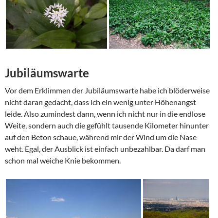
Jubiläumswarte
Vor dem Erklimmen der Jubiläumswarte habe ich blöderweise
nicht daran gedacht, dass ich ein wenig unter Höhenangst
leide. Also zumindest dann, wenn ich nicht nur in die endlose
Weite, sondern auch die gefühlt tausende Kilometer hinunter
auf den Beton schaue, während mir der Wind um die Nase
weht. Egal, der Ausblick ist einfach unbezahlbar. Da darf man
schon mal weiche Knie bekommen.