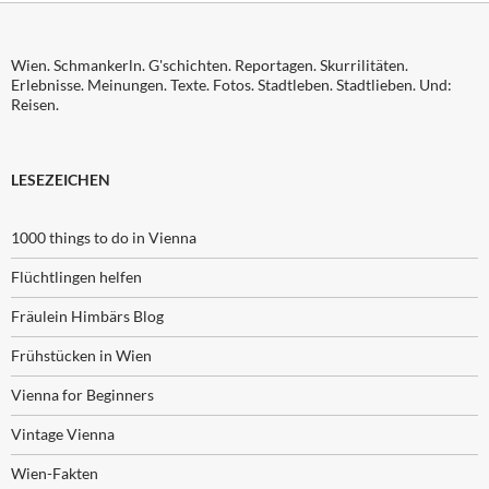
Wien. Schmankerln. G'schichten. Reportagen. Skurrilitäten.
Erlebnisse. Meinungen. Texte. Fotos. Stadtleben. Stadtlieben. Und:
Reisen.
LESEZEICHEN
1000 things to do in Vienna
Flüchtlingen helfen
Fräulein Himbärs Blog
Frühstücken in Wien
Vienna for Beginners
Vintage Vienna
Wien-Fakten