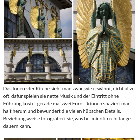
Das Innere der Kirche sieht man zwar, wie erwähnt, nicht allzu
oft, dafür spielen sie nette Musik und der Eintritt ohne
Führung kostet gerade mal zwei Euro. Drinnen spaziert man
halt herum und bewundert die vielen hübschen Details.
Beziehungsweise fotografiert sie, was bei mir oft recht lange
dauern kann.