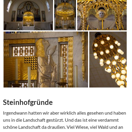
Steinhofgründe
Irgendwann hatten wir aber wirklich alles gesehen und haben
uns in die Landschaft gestürzt. Und das ist eine verdammt
schöne Landschaft da draußen. Viel Wiese, viel Wald und an