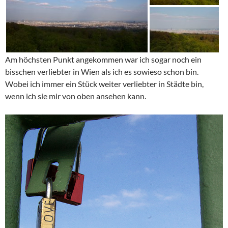
Am höchsten Punkt angekommen war ich sogar noch ein
bisschen verliebter in Wien als ich es sowieso schon bin.
Wobei ich immer ein Stück weiter verliebter in Städte bin,
wenn ich sie mir von oben ansehen kann.