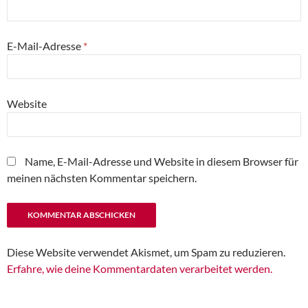
E-Mail-Adresse
*
Website
Name, E-Mail-Adresse und Website in diesem Browser für
meinen nächsten Kommentar speichern.
Diese Website verwendet Akismet, um Spam zu reduzieren.
Erfahre, wie deine Kommentardaten verarbeitet werden.