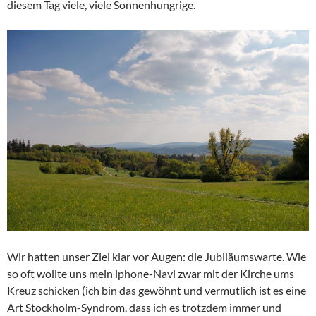
diesem Tag viele, viele Sonnenhungrige.
Wir hatten unser Ziel klar vor Augen: die Jubiläumswarte. Wie
so oft wollte uns mein iphone-Navi zwar mit der Kirche ums
Kreuz schicken (ich bin das gewöhnt und vermutlich ist es eine
Art Stockholm-Syndrom, dass ich es trotzdem immer und