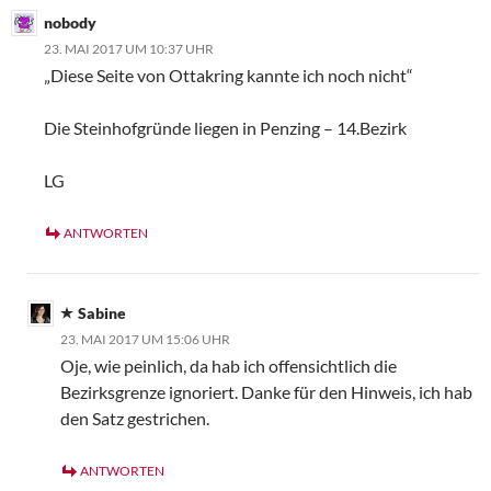
nobody
23. MAI 2017 UM 10:37 UHR
„Diese Seite von Ottakring kannte ich noch nicht“
Die Steinhofgründe liegen in Penzing – 14.Bezirk
LG
ANTWORTEN
Sabine
23. MAI 2017 UM 15:06 UHR
Oje, wie peinlich, da hab ich offensichtlich die
Bezirksgrenze ignoriert. Danke für den Hinweis, ich hab
den Satz gestrichen.
ANTWORTEN