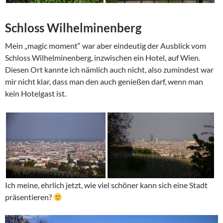
Schloss Wilhelminenberg
Mein „magic moment“ war aber eindeutig der Ausblick vom
Schloss Wilhelminenberg, inzwischen ein Hotel, auf Wien.
Diesen Ort kannte ich nämlich auch nicht, also zumindest war
mir nicht klar, dass man den auch genießen darf, wenn man
kein Hotelgast ist.
Ich meine, ehrlich jetzt, wie viel schöner kann sich eine Stadt
präsentieren?