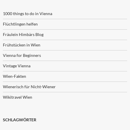
1000 things to do in Vienna
Flüchtlingen helfen
Fräulein Himbärs Blog
Frühstücken in Wien
Vienna for Beginners
Vintage Vienna
Wien-Fakten
Wienerisch für Nicht-Wiener
Wikitravel Wien
SCHLAGWÖRTER