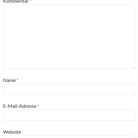
Kommentar
*
Name
*
E-Mail-Adresse
*
Website