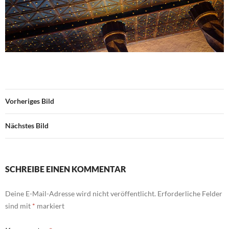
Vorheriges Bild
Nächstes Bild
SCHREIBE EINEN KOMMENTAR
Deine E-Mail-Adresse wird nicht veröffentlicht.
Erforderliche Felder
sind mit
*
markiert