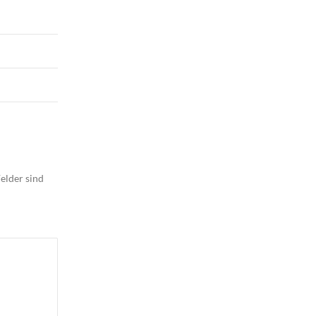
elder sind