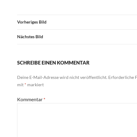
Vorheriges Bild
Nächstes Bild
SCHREIBE EINEN KOMMENTAR
Deine E-Mail-Adresse wird nicht veröffentlicht.
Erforderliche F
mit
*
markiert
Kommentar
*