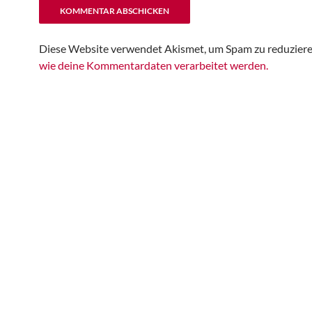
Diese Website verwendet Akismet, um Spam zu reduzier
wie deine Kommentardaten verarbeitet werden.