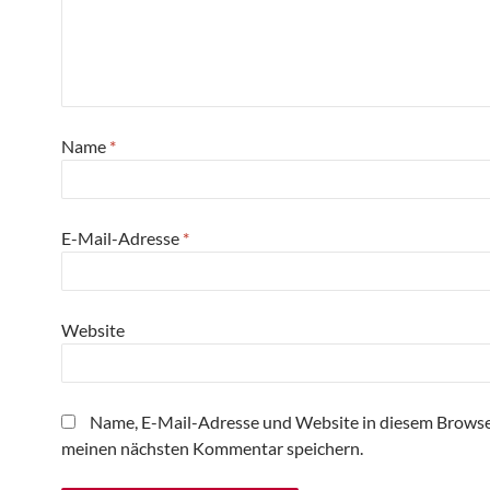
Name
*
E-Mail-Adresse
*
Website
Name, E-Mail-Adresse und Website in diesem Browse
meinen nächsten Kommentar speichern.