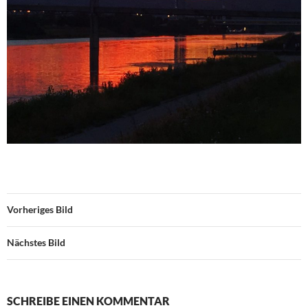
Vorheriges Bild
Nächstes Bild
SCHREIBE EINEN KOMMENTAR