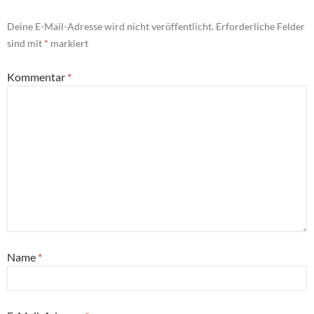
Deine E-Mail-Adresse wird nicht veröffentlicht.
Erforderliche Felder
sind mit
*
markiert
Kommentar
*
Name
*