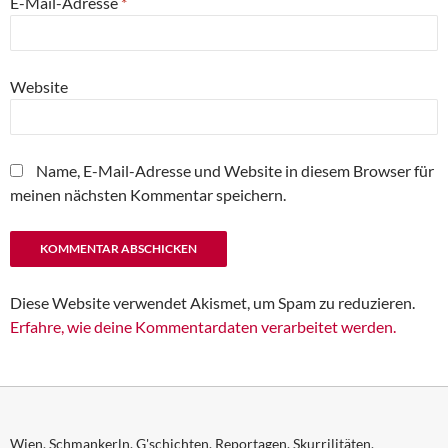
E-Mail-Adresse
*
Website
Name, E-Mail-Adresse und Website in diesem Browser für
meinen nächsten Kommentar speichern.
Diese Website verwendet Akismet, um Spam zu reduzieren.
Erfahre, wie deine Kommentardaten verarbeitet werden.
Wien. Schmankerln. G'schichten. Reportagen. Skurrilitäten.