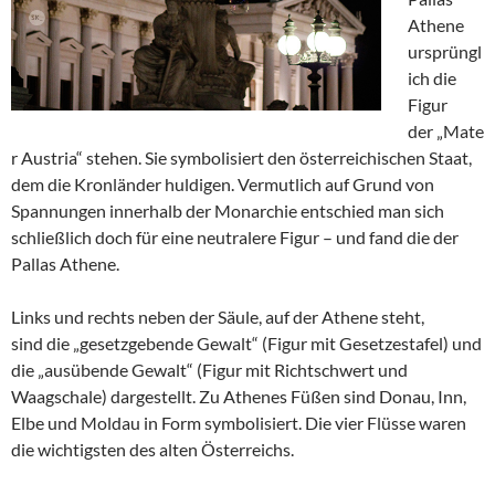
Athene
ursprüngl
ich die
Figur
der „Mate
r Austria“ stehen. Sie symbolisiert den österreichischen Staat,
dem die Kronländer huldigen. Vermutlich auf Grund von
Spannungen innerhalb der Monarchie entschied man sich
schließlich doch für eine neutralere Figur – und fand die der
Pallas Athene.
Links und rechts neben der Säule, auf der Athene steht,
sind die „gesetzgebende Gewalt“ (Figur mit Gesetzestafel) und
die „ausübende Gewalt“ (Figur mit Richtschwert und
Waagschale) dargestellt. Zu Athenes Füßen sind Donau, Inn,
Elbe und Moldau in Form symbolisiert. Die vier Flüsse waren
die wichtigsten des alten Österreichs.