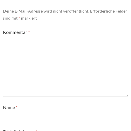
Deine E-Mail-Adresse wird nicht veröffentlicht.
Erforderliche Felder
sind mit
*
markiert
Kommentar
*
Name
*