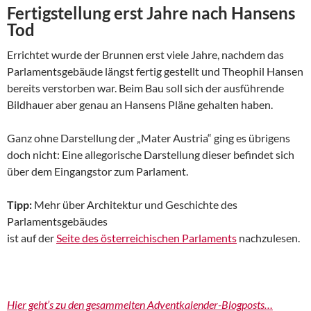
Fertigstellung erst Jahre nach Hansens
Tod
Errichtet wurde der Brunnen erst viele Jahre, nachdem das
Parlamentsgebäude längst fertig gestellt und Theophil Hansen
bereits verstorben war. Beim Bau soll sich der ausführende
Bildhauer aber genau an Hansens Pläne gehalten haben.
Ganz ohne Darstellung der „Mater Austria“ ging es übrigens
doch nicht: Eine allegorische Darstellung dieser befindet sich
über dem Eingangstor zum Parlament.
Tipp:
Mehr über Architektur und Geschichte des
Parlamentsgebäudes
ist auf der
Seite des österreichischen Parlaments
nachzulesen.
Hier geht’s zu den gesammelten Adventkalender-Blogposts…