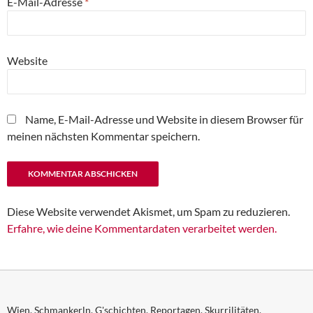
E-Mail-Adresse
*
Website
Name, E-Mail-Adresse und Website in diesem Browser für
meinen nächsten Kommentar speichern.
Diese Website verwendet Akismet, um Spam zu reduzieren.
Erfahre, wie deine Kommentardaten verarbeitet werden.
Wien. Schmankerln. G'schichten. Reportagen. Skurrilitäten.