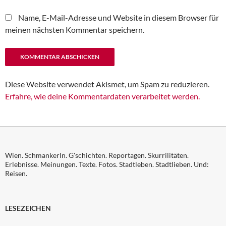
Name, E-Mail-Adresse und Website in diesem Browser für
meinen nächsten Kommentar speichern.
Diese Website verwendet Akismet, um Spam zu reduzieren.
Erfahre, wie deine Kommentardaten verarbeitet werden.
Wien. Schmankerln. G'schichten. Reportagen. Skurrilitäten.
Erlebnisse. Meinungen. Texte. Fotos. Stadtleben. Stadtlieben. Und:
Reisen.
LESEZEICHEN