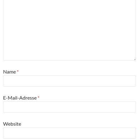
Name
*
E-Mail-Adresse
*
Website