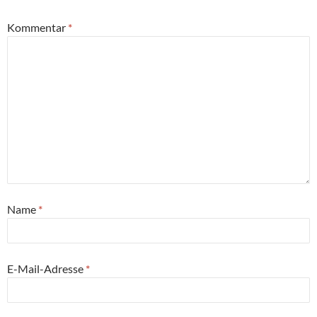
Kommentar
*
Name
*
E-Mail-Adresse
*