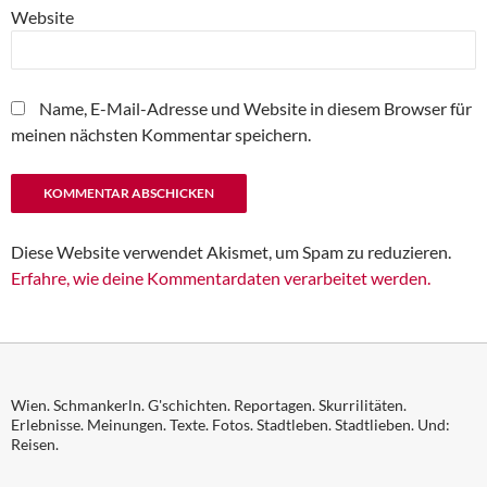
Website
Name, E-Mail-Adresse und Website in diesem Browser für
meinen nächsten Kommentar speichern.
Diese Website verwendet Akismet, um Spam zu reduzieren.
Erfahre, wie deine Kommentardaten verarbeitet werden.
Wien. Schmankerln. G'schichten. Reportagen. Skurrilitäten.
Erlebnisse. Meinungen. Texte. Fotos. Stadtleben. Stadtlieben. Und:
Reisen.