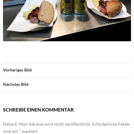
Vorheriges Bild
Nächstes Bild
SCHREIBE EINEN KOMMENTAR
Deine E-Mail-Adresse wird nicht veröffentlicht.
Erforderliche Felder
sind mit
*
markiert