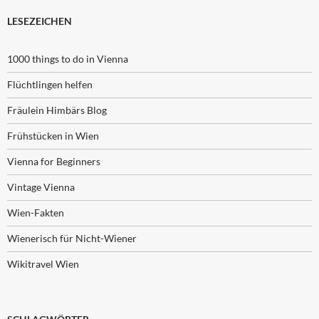
LESEZEICHEN
1000 things to do in Vienna
Flüchtlingen helfen
Fräulein Himbärs Blog
Frühstücken in Wien
Vienna for Beginners
Vintage Vienna
Wien-Fakten
Wienerisch für Nicht-Wiener
Wikitravel Wien