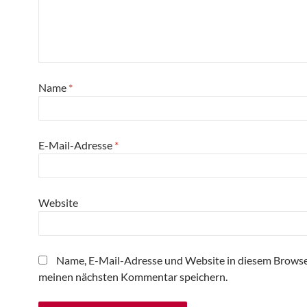
Name
*
E-Mail-Adresse
*
Website
Name, E-Mail-Adresse und Website in diesem Browse
meinen nächsten Kommentar speichern.