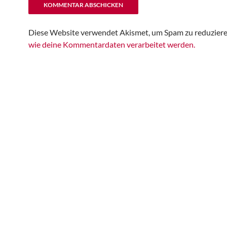
Diese Website verwendet Akismet, um Spam zu reduzier
wie deine Kommentardaten verarbeitet werden.