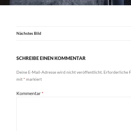
Nächstes Bild
SCHREIBE EINEN KOMMENTAR
Deine E-Mail-Adresse wird nicht veröffentlicht.
Erforderliche F
mit
*
markiert
Kommentar
*