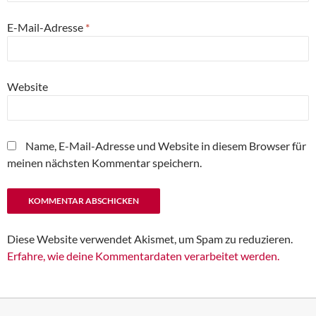
E-Mail-Adresse
*
Website
Name, E-Mail-Adresse und Website in diesem Browser für
meinen nächsten Kommentar speichern.
Diese Website verwendet Akismet, um Spam zu reduzieren.
Erfahre, wie deine Kommentardaten verarbeitet werden.