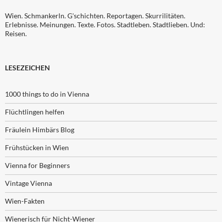
Wien. Schmankerln. G'schichten. Reportagen. Skurrilitäten.
Erlebnisse. Meinungen. Texte. Fotos. Stadtleben. Stadtlieben. Und:
Reisen.
LESEZEICHEN
1000 things to do in Vienna
Flüchtlingen helfen
Fräulein Himbärs Blog
Frühstücken in Wien
Vienna for Beginners
Vintage Vienna
Wien-Fakten
Wienerisch für Nicht-Wiener