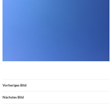
Vorheriges Bild
Nächstes Bild