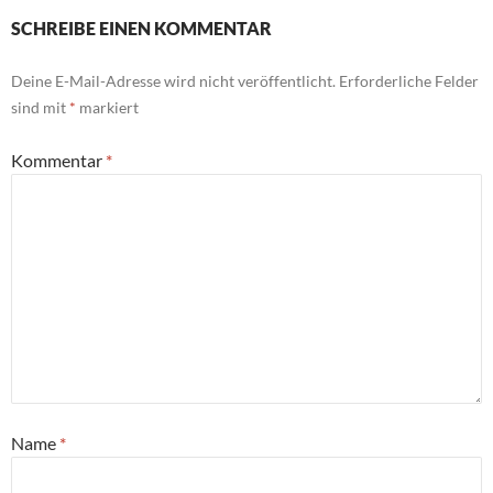
SCHREIBE EINEN KOMMENTAR
Deine E-Mail-Adresse wird nicht veröffentlicht.
Erforderliche Felder
sind mit
*
markiert
Kommentar
*
Name
*