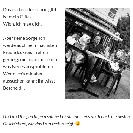
Das es das alles schon gibt,
ist mein Glück.
Wien, ich mag dich.
Aber keine Sorge, ich
werde auch beim nächsten
Freundeskreis-Treffen
gerne gemeinsam mit euch
was Neues ausprobieren.
Wenn ich’s mir aber
aussuchen kann: Ihr wisst
Bescheid…
Und im Übrigen liefern solche Lokale meistens auch noch die besten
Geschichten, wie das Foto rechts zeigt.