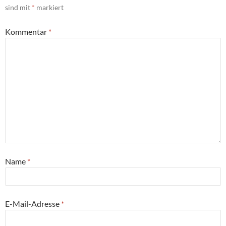
sind mit
*
markiert
Kommentar
*
Name
*
E-Mail-Adresse
*