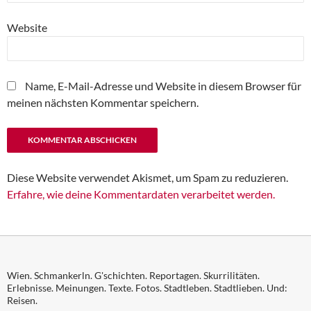
Website
Name, E-Mail-Adresse und Website in diesem Browser für
meinen nächsten Kommentar speichern.
Diese Website verwendet Akismet, um Spam zu reduzieren.
Erfahre, wie deine Kommentardaten verarbeitet werden.
Wien. Schmankerln. G'schichten. Reportagen. Skurrilitäten.
Erlebnisse. Meinungen. Texte. Fotos. Stadtleben. Stadtlieben. Und:
Reisen.