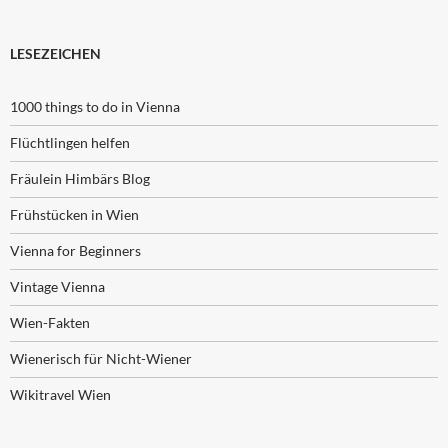
LESEZEICHEN
1000 things to do in Vienna
Flüchtlingen helfen
Fräulein Himbärs Blog
Frühstücken in Wien
Vienna for Beginners
Vintage Vienna
Wien-Fakten
Wienerisch für Nicht-Wiener
Wikitravel Wien