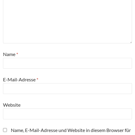
Name
*
E-Mail-Adresse
*
Website
Name, E-Mail-Adresse und Website in diesem Browser für