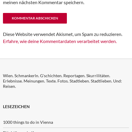
meinen nächsten Kommentar speichern.
Diese Website verwendet Akismet, um Spam zu reduzieren.
Erfahre, wie deine Kommentardaten verarbeitet werden.
Wien. Schmankerln. G'schichten. Reportagen. Skurrilitäten.
Erlebnisse. Meinungen. Texte. Fotos. Stadtleben. Stadtlieben. Und:
Reisen.
LESEZEICHEN
1000 things to do in Vienna