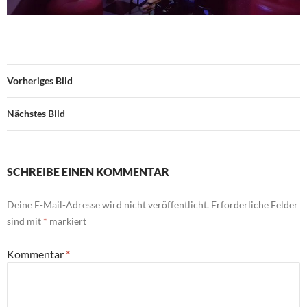
Vorheriges Bild
Nächstes Bild
SCHREIBE EINEN KOMMENTAR
Deine E-Mail-Adresse wird nicht veröffentlicht.
Erforderliche Felder
sind mit
*
markiert
Kommentar
*