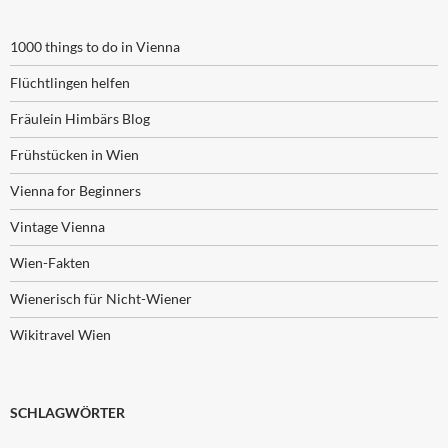
1000 things to do in Vienna
Flüchtlingen helfen
Fräulein Himbärs Blog
Frühstücken in Wien
Vienna for Beginners
Vintage Vienna
Wien-Fakten
Wienerisch für Nicht-Wiener
Wikitravel Wien
SCHLAGWÖRTER