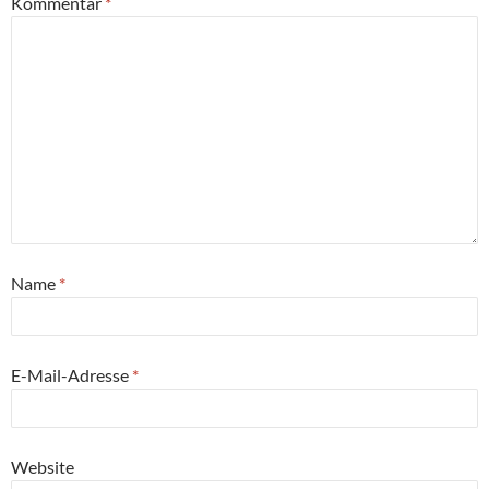
Kommentar
*
Name
*
E-Mail-Adresse
*
Website