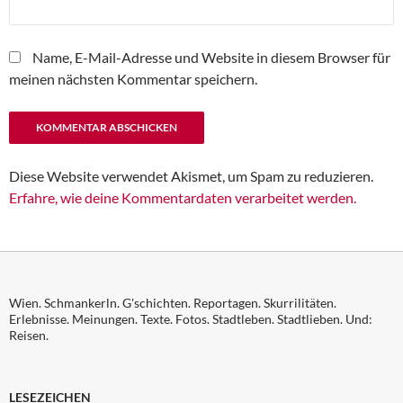
Name, E-Mail-Adresse und Website in diesem Browser für
meinen nächsten Kommentar speichern.
Diese Website verwendet Akismet, um Spam zu reduzieren.
Erfahre, wie deine Kommentardaten verarbeitet werden.
Wien. Schmankerln. G'schichten. Reportagen. Skurrilitäten.
Erlebnisse. Meinungen. Texte. Fotos. Stadtleben. Stadtlieben. Und:
Reisen.
LESEZEICHEN