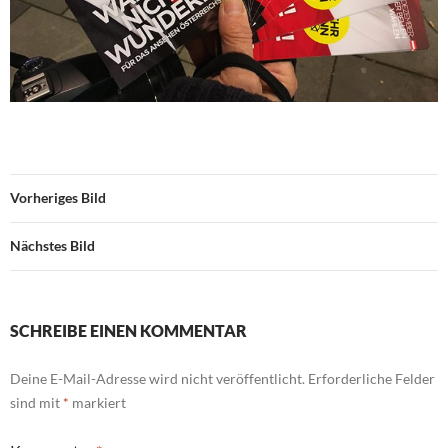
Vorheriges Bild
Nächstes Bild
SCHREIBE EINEN KOMMENTAR
Deine E-Mail-Adresse wird nicht veröffentlicht.
Erforderliche Felder
sind mit
*
markiert