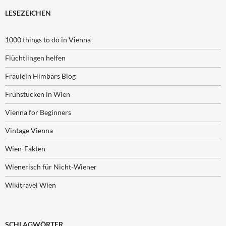
LESEZEICHEN
1000 things to do in Vienna
Flüchtlingen helfen
Fräulein Himbärs Blog
Frühstücken in Wien
Vienna for Beginners
Vintage Vienna
Wien-Fakten
Wienerisch für Nicht-Wiener
Wikitravel Wien
SCHLAGWÖRTER