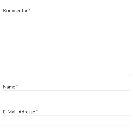
Kommentar
*
Name
*
E-Mail-Adresse
*