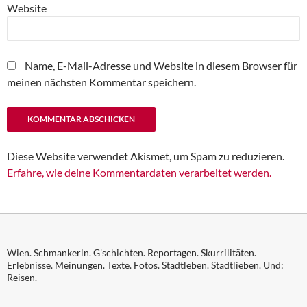
Website
Name, E-Mail-Adresse und Website in diesem Browser für
meinen nächsten Kommentar speichern.
Diese Website verwendet Akismet, um Spam zu reduzieren.
Erfahre, wie deine Kommentardaten verarbeitet werden.
Wien. Schmankerln. G'schichten. Reportagen. Skurrilitäten.
Erlebnisse. Meinungen. Texte. Fotos. Stadtleben. Stadtlieben. Und:
Reisen.