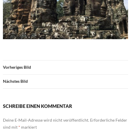
Vorheriges Bild
Nächstes Bild
SCHREIBE EINEN KOMMENTAR
Deine E-Mail-Adresse wird nicht veröffentlicht.
Erforderliche Felder
sind mit
*
markiert