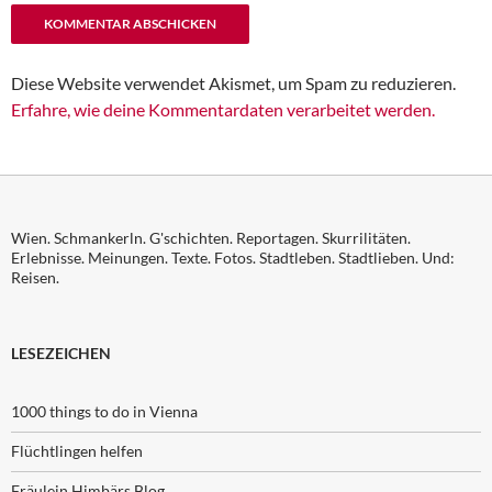
Diese Website verwendet Akismet, um Spam zu reduzieren.
Erfahre, wie deine Kommentardaten verarbeitet werden.
Wien. Schmankerln. G'schichten. Reportagen. Skurrilitäten.
Erlebnisse. Meinungen. Texte. Fotos. Stadtleben. Stadtlieben. Und:
Reisen.
LESEZEICHEN
1000 things to do in Vienna
Flüchtlingen helfen
Fräulein Himbärs Blog