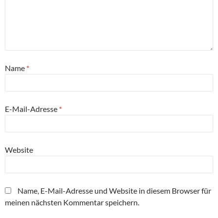
Name
*
E-Mail-Adresse
*
Website
Name, E-Mail-Adresse und Website in diesem Browser für
meinen nächsten Kommentar speichern.