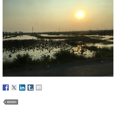
REISEN