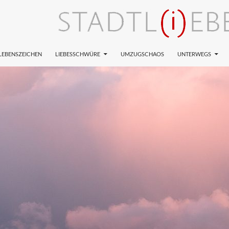
LEBENSZEICHEN
LIEBESSCHWÜRE
UMZUGSCHAOS
UNTERWEGS