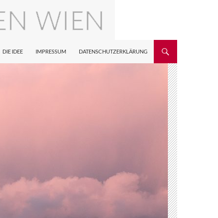
DIE IDEE
IMPRESSUM
DATENSCHUTZERKLÄRUNG