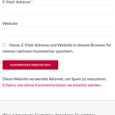
E-Mail-Adresse
*
Website
Name, E-Mail-Adresse und Website in diesem Browser für
meinen nächsten Kommentar speichern.
Diese Website verwendet Akismet, um Spam zu reduzieren.
Erfahre, wie deine Kommentardaten verarbeitet werden.
Wien. Schmankerln. G'schichten. Reportagen. Skurrilitäten.