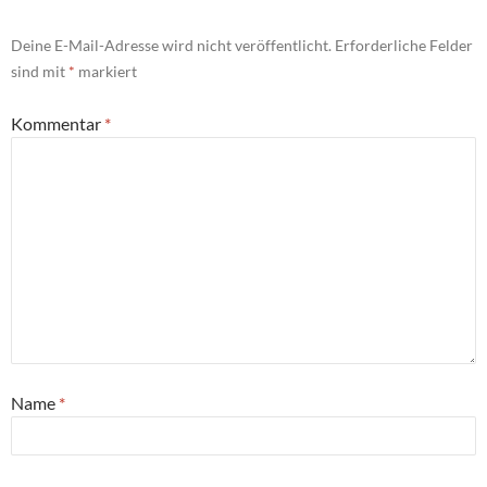
Deine E-Mail-Adresse wird nicht veröffentlicht.
Erforderliche Felder
sind mit
*
markiert
Kommentar
*
Name
*