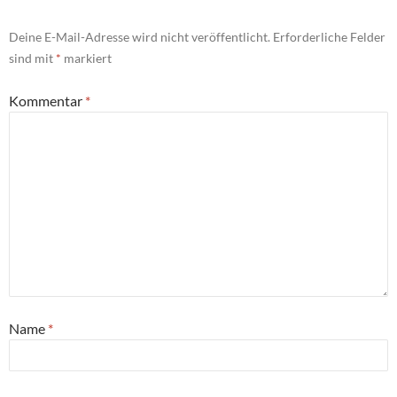
Deine E-Mail-Adresse wird nicht veröffentlicht.
Erforderliche Felder
sind mit
*
markiert
Kommentar
*
Name
*