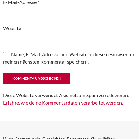
E-Mail-Adresse
*
Website
Name, E-Mail-Adresse und Website in diesem Browser für
meinen nächsten Kommentar speichern.
Diese Website verwendet Akismet, um Spam zu reduzieren.
Erfahre, wie deine Kommentardaten verarbeitet werden.
Wien. Schmankerln. G'schichten. Reportagen. Skurrilitäten.