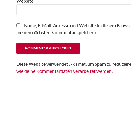
Website
Name, E-Mail-Adresse und Website in diesem Browse
meinen nächsten Kommentar speichern.
Diese Website verwendet Akismet, um Spam zu reduzier
wie deine Kommentardaten verarbeitet werden.