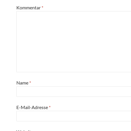
Kommentar
*
Name
*
E-Mail-Adresse
*