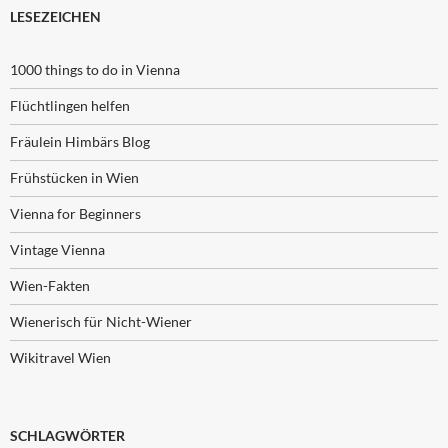
LESEZEICHEN
1000 things to do in Vienna
Flüchtlingen helfen
Fräulein Himbärs Blog
Frühstücken in Wien
Vienna for Beginners
Vintage Vienna
Wien-Fakten
Wienerisch für Nicht-Wiener
Wikitravel Wien
SCHLAGWÖRTER