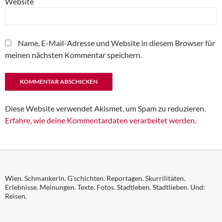
Website
Name, E-Mail-Adresse und Website in diesem Browser für
meinen nächsten Kommentar speichern.
Diese Website verwendet Akismet, um Spam zu reduzieren.
Erfahre, wie deine Kommentardaten verarbeitet werden.
Wien. Schmankerln. G'schichten. Reportagen. Skurrilitäten.
Erlebnisse. Meinungen. Texte. Fotos. Stadtleben. Stadtlieben. Und:
Reisen.