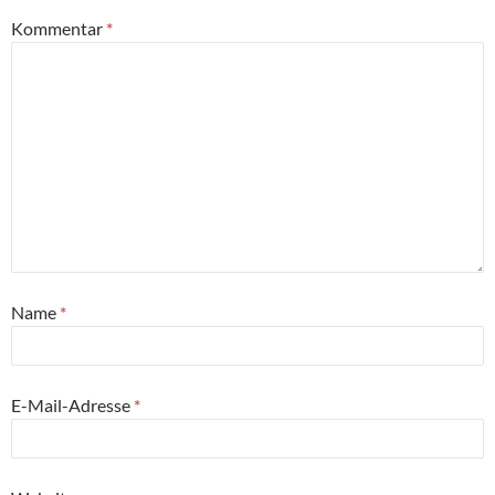
Kommentar
*
Name
*
E-Mail-Adresse
*