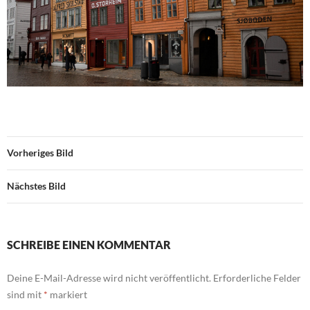
Vorheriges Bild
Nächstes Bild
SCHREIBE EINEN KOMMENTAR
Deine E-Mail-Adresse wird nicht veröffentlicht.
Erforderliche Felder
sind mit
*
markiert