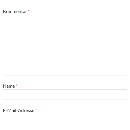
Kommentar
*
Name
*
E-Mail-Adresse
*