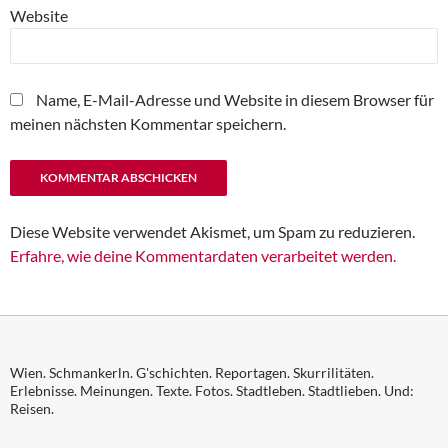
Website
Name, E-Mail-Adresse und Website in diesem Browser für
meinen nächsten Kommentar speichern.
Diese Website verwendet Akismet, um Spam zu reduzieren.
Erfahre, wie deine Kommentardaten verarbeitet werden.
Wien. Schmankerln. G'schichten. Reportagen. Skurrilitäten.
Erlebnisse. Meinungen. Texte. Fotos. Stadtleben. Stadtlieben. Und:
Reisen.