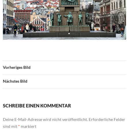
Vorheriges Bild
Nächstes Bild
SCHREIBE EINEN KOMMENTAR
Deine E-Mail-Adresse wird nicht veröffentlicht.
Erforderliche Felder
sind mit
*
markiert