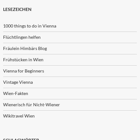
LESEZEICHEN
1000 things to do in Vienna
Flüchtlingen helfen
Fräulein Himbärs Blog
Frühstücken in Wien
Vienna for Beginners
Vintage Vienna
Wien-Fakten
Wienerisch für Nicht-Wiener
Wikitravel Wien