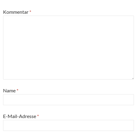
Kommentar
*
Name
*
E-Mail-Adresse
*