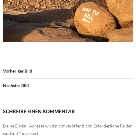
Vorheriges Bild
Nächstes Bild
SCHREIBE EINEN KOMMENTAR
Deine E-Mail-Adresse wird nicht veröffentlicht.
Erforderliche Felder
sind mit
*
markiert