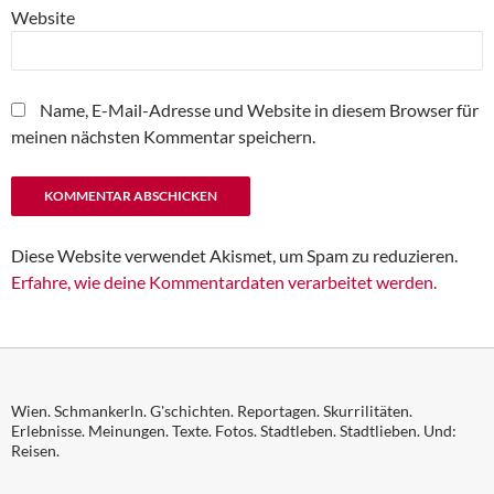
Website
Name, E-Mail-Adresse und Website in diesem Browser für
meinen nächsten Kommentar speichern.
Diese Website verwendet Akismet, um Spam zu reduzieren.
Erfahre, wie deine Kommentardaten verarbeitet werden.
Wien. Schmankerln. G'schichten. Reportagen. Skurrilitäten.
Erlebnisse. Meinungen. Texte. Fotos. Stadtleben. Stadtlieben. Und:
Reisen.