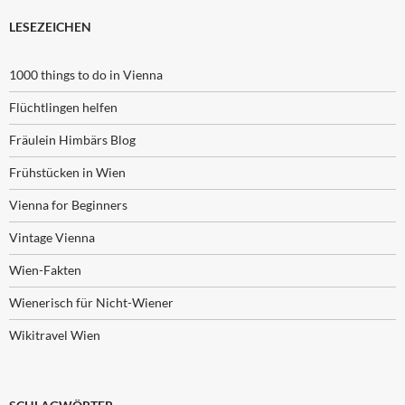
LESEZEICHEN
1000 things to do in Vienna
Flüchtlingen helfen
Fräulein Himbärs Blog
Frühstücken in Wien
Vienna for Beginners
Vintage Vienna
Wien-Fakten
Wienerisch für Nicht-Wiener
Wikitravel Wien