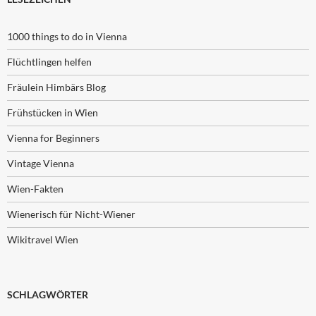
1000 things to do in Vienna
Flüchtlingen helfen
Fräulein Himbärs Blog
Frühstücken in Wien
Vienna for Beginners
Vintage Vienna
Wien-Fakten
Wienerisch für Nicht-Wiener
Wikitravel Wien
SCHLAGWÖRTER