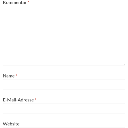
Kommentar
*
Name
*
E-Mail-Adresse
*
Website