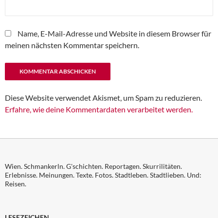
Name, E-Mail-Adresse und Website in diesem Browser für
meinen nächsten Kommentar speichern.
Diese Website verwendet Akismet, um Spam zu reduzieren.
Erfahre, wie deine Kommentardaten verarbeitet werden.
Wien. Schmankerln. G'schichten. Reportagen. Skurrilitäten.
Erlebnisse. Meinungen. Texte. Fotos. Stadtleben. Stadtlieben. Und:
Reisen.
LESEZEICHEN