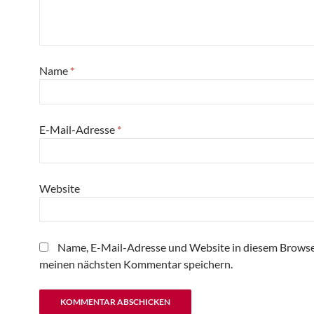
Name
*
E-Mail-Adresse
*
Website
Name, E-Mail-Adresse und Website in diesem Browse
meinen nächsten Kommentar speichern.