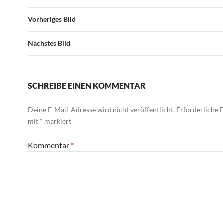
Vorheriges Bild
Nächstes Bild
SCHREIBE EINEN KOMMENTAR
Deine E-Mail-Adresse wird nicht veröffentlicht.
Erforderliche F
mit
*
markiert
Kommentar
*