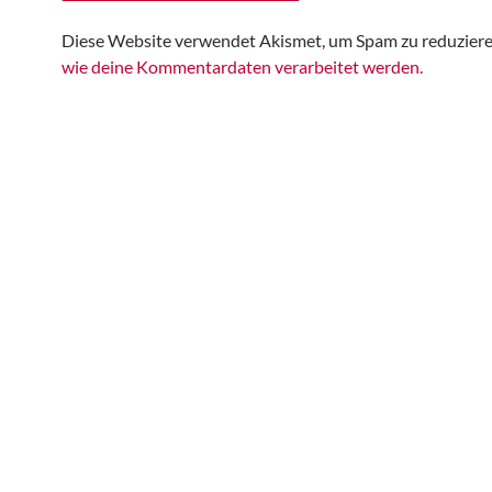
Diese Website verwendet Akismet, um Spam zu reduzier
wie deine Kommentardaten verarbeitet werden.