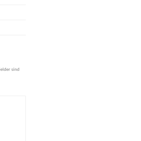
elder sind