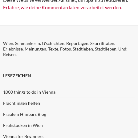
Erfahre, wie deine Kommentardaten verarbeitet werden.
Wien. Schmankerln. G'schichten. Reportagen. Skurrilitäten.
Erlebnisse. Meinungen. Texte. Fotos. Stadtleben. Stadtlieben. Und:
Reisen.
LESEZEICHEN
1000 things to do in Vienna
Flüchtlingen helfen
Fräulein Himbärs Blog
Frühstücken in Wien
Vienna for Beginners