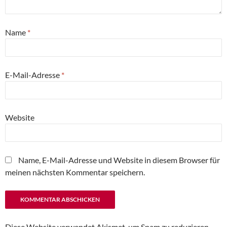
Name
*
E-Mail-Adresse
*
Website
Name, E-Mail-Adresse und Website in diesem Browser für
meinen nächsten Kommentar speichern.
Diese Website verwendet Akismet, um Spam zu reduzieren.