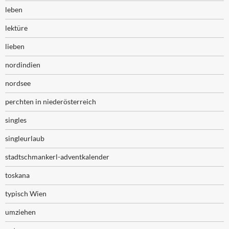
leben
lektüre
lieben
nordindien
nordsee
perchten in niederösterreich
singles
singleurlaub
stadtschmankerl-adventkalender
toskana
typisch Wien
umziehen