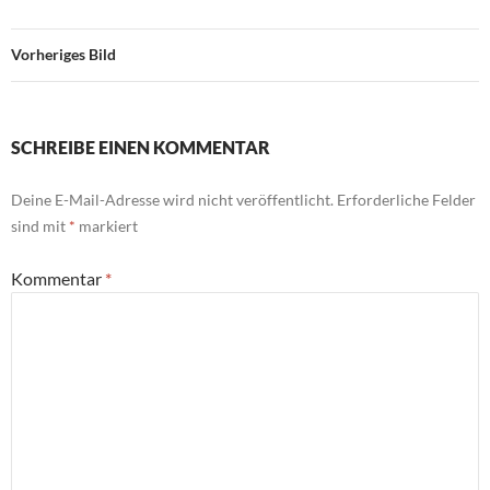
Vorheriges Bild
SCHREIBE EINEN KOMMENTAR
Deine E-Mail-Adresse wird nicht veröffentlicht.
Erforderliche Felder
sind mit
*
markiert
Kommentar
*