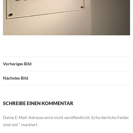
Vorheriges Bild
Nächstes Bild
SCHREIBE EINEN KOMMENTAR
Deine E-Mail-Adresse wird nicht veröffentlicht.
Erforderliche Felder
sind mit
*
markiert