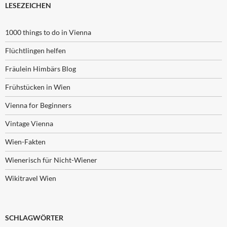
LESEZEICHEN
1000 things to do in Vienna
Flüchtlingen helfen
Fräulein Himbärs Blog
Frühstücken in Wien
Vienna for Beginners
Vintage Vienna
Wien-Fakten
Wienerisch für Nicht-Wiener
Wikitravel Wien
SCHLAGWÖRTER