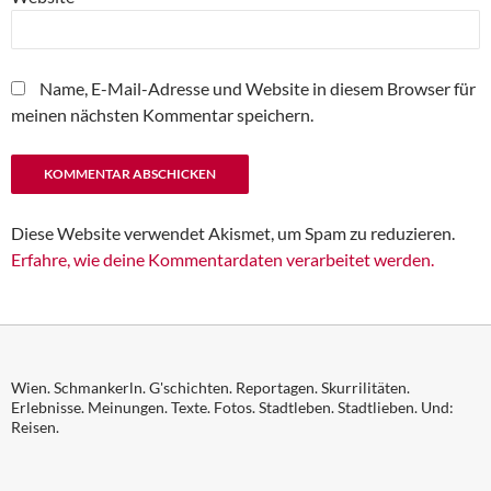
Name, E-Mail-Adresse und Website in diesem Browser für
meinen nächsten Kommentar speichern.
Diese Website verwendet Akismet, um Spam zu reduzieren.
Erfahre, wie deine Kommentardaten verarbeitet werden.
Wien. Schmankerln. G'schichten. Reportagen. Skurrilitäten.
Erlebnisse. Meinungen. Texte. Fotos. Stadtleben. Stadtlieben. Und:
Reisen.