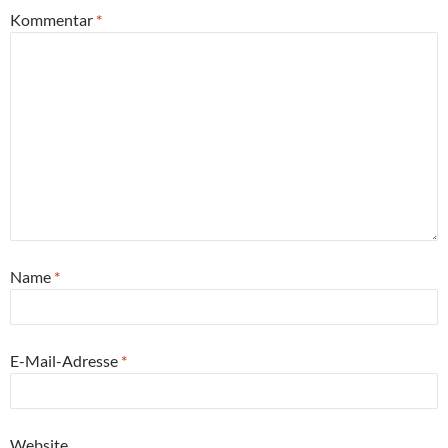
Kommentar
*
Name
*
E-Mail-Adresse
*
Website