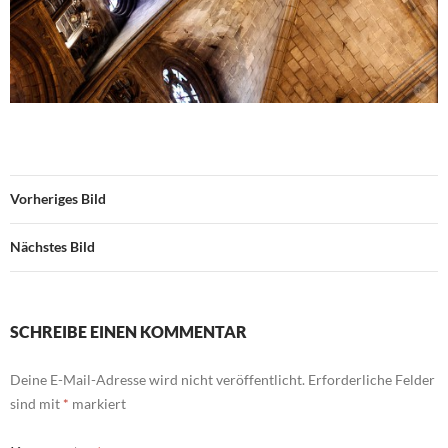
Vorheriges Bild
Nächstes Bild
SCHREIBE EINEN KOMMENTAR
Deine E-Mail-Adresse wird nicht veröffentlicht.
Erforderliche Felder
sind mit
*
markiert