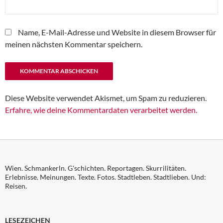
Name, E-Mail-Adresse und Website in diesem Browser für
meinen nächsten Kommentar speichern.
Diese Website verwendet Akismet, um Spam zu reduzieren.
Erfahre, wie deine Kommentardaten verarbeitet werden.
Wien. Schmankerln. G'schichten. Reportagen. Skurrilitäten.
Erlebnisse. Meinungen. Texte. Fotos. Stadtleben. Stadtlieben. Und:
Reisen.
LESEZEICHEN