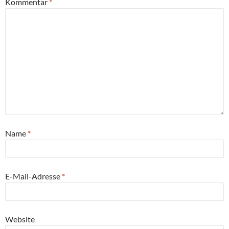
Kommentar
*
Name
*
E-Mail-Adresse
*
Website