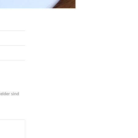
elder sind