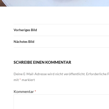
Vorheriges Bild
Nächstes Bild
SCHREIBE EINEN KOMMENTAR
Deine E-Mail-Adresse wird nicht veröffentlicht.
Erforderliche F
mit
*
markiert
Kommentar
*