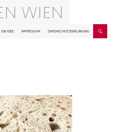
DIE IDEE
IMPRESSUM
DATENSCHUTZERKLÄRUNG