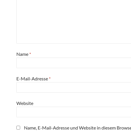
Name
*
E-Mail-Adresse
*
Website
Name, E-Mail-Adresse und Website in diesem Browse