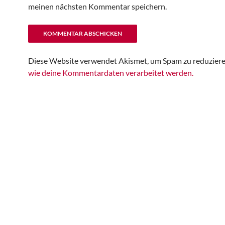
meinen nächsten Kommentar speichern.
Diese Website verwendet Akismet, um Spam zu reduzier
wie deine Kommentardaten verarbeitet werden.