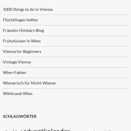
1000 things to do in Vienna
Flüchtlingen helfen
Fräulein Himbärs Blog
Frühstücken in Wien
Vienna for Beginners
Vintage Vienna
Wien-Fakten
Wienerisch für Nicht-Wiener
Wikitravel Wien
SCHLAGWÖRTER