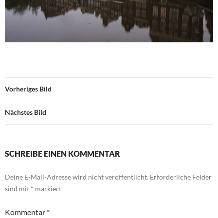
Vorheriges Bild
Nächstes Bild
SCHREIBE EINEN KOMMENTAR
Deine E-Mail-Adresse wird nicht veröffentlicht.
Erforderliche Felder
sind mit
*
markiert
Kommentar
*