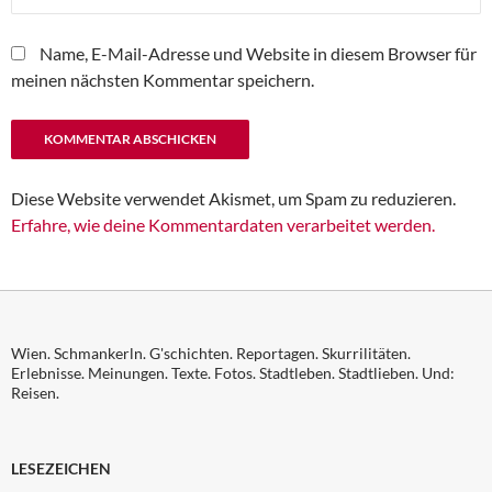
Name, E-Mail-Adresse und Website in diesem Browser für
meinen nächsten Kommentar speichern.
Diese Website verwendet Akismet, um Spam zu reduzieren.
Erfahre, wie deine Kommentardaten verarbeitet werden.
Wien. Schmankerln. G'schichten. Reportagen. Skurrilitäten.
Erlebnisse. Meinungen. Texte. Fotos. Stadtleben. Stadtlieben. Und:
Reisen.
LESEZEICHEN