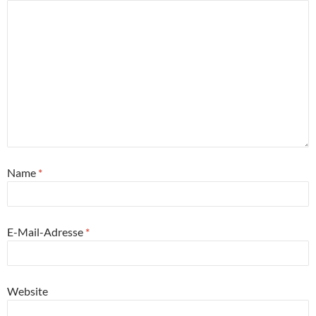
Name
*
E-Mail-Adresse
*
Website