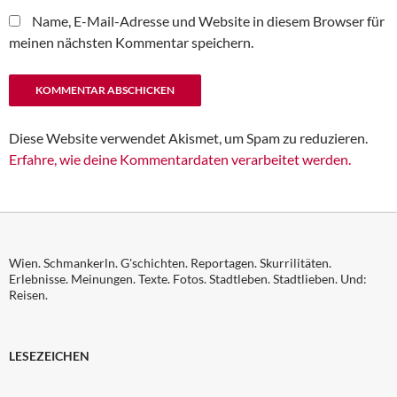
Name, E-Mail-Adresse und Website in diesem Browser für
meinen nächsten Kommentar speichern.
Diese Website verwendet Akismet, um Spam zu reduzieren.
Erfahre, wie deine Kommentardaten verarbeitet werden.
Wien. Schmankerln. G'schichten. Reportagen. Skurrilitäten.
Erlebnisse. Meinungen. Texte. Fotos. Stadtleben. Stadtlieben. Und:
Reisen.
LESEZEICHEN