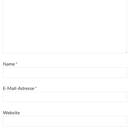
Name
*
E-Mail-Adresse
*
Website